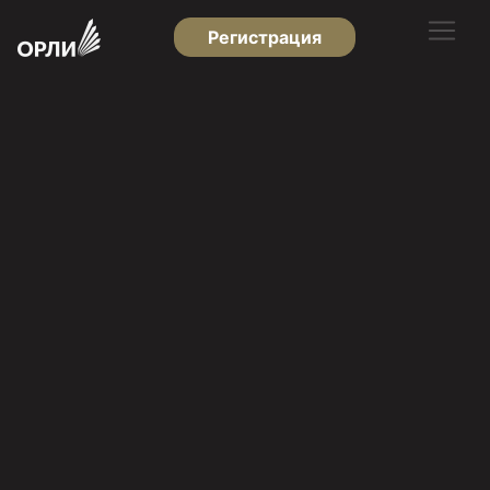
Регистрация