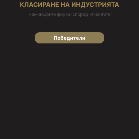
КЛАСИРАНЕ НА ИНДУСТРИЯТА
Най-добрите фирми според клиентите
Победители