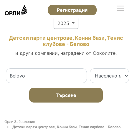
Регистрация
2025
Детски парти центрове, Конни бази, Тенис
клубове - Белово
и други компании, наградени от Соколите.
Търсене
Орли Забавление
Детски парти центрове, Конни бази, Тенис клубове - Белово