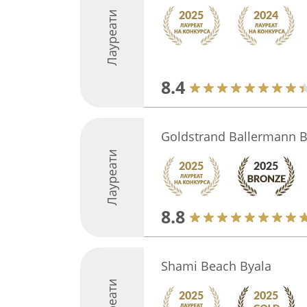
Лауреати
8.4
Goldstrand Ballermann B
Лауреати
8.8
Shami Beach Byala