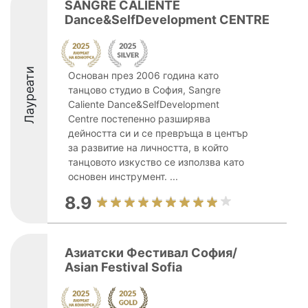
SANGRE CALIENTE
Dance&SelfDevelopment CENTRE
Лауреати
Основан през 2006 година като
танцово студио в София, Sangre
Caliente Dance&SelfDevelopment
Centre постепенно разширява
дейността си и се превръща в център
за развитие на личността, в който
танцовото изкуство се използва като
основен инструмент. ...
8.9
Азиатски Фестивал София/
Asian Festival Sofia