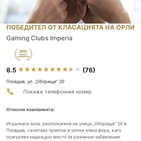
ПОБЕДИТЕЛ ОТ КЛАСАЦИЯТА НА ОРЛИ
Gaming Clubs Imperia
8.5
(76)
Пловдив, ул. „Оборище“ 20
Покажи телефонния номер
Относно компанията:
Игралната зала, разположена на улица „Оборище“ 20 в
Пловдив, съчетава приятна и уютна атмосфера, като
осигурява надеждно място за различни забавления.