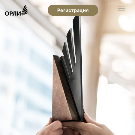
Регистрация