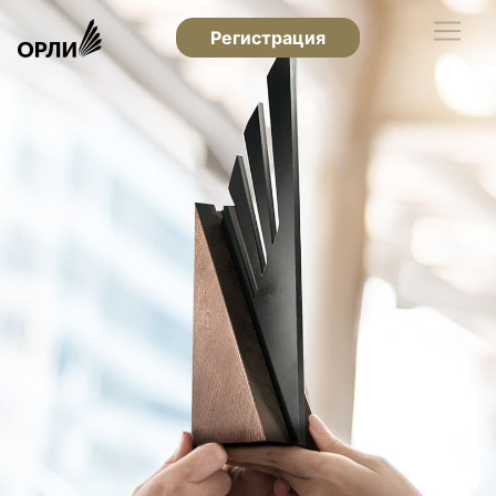
Регистрация