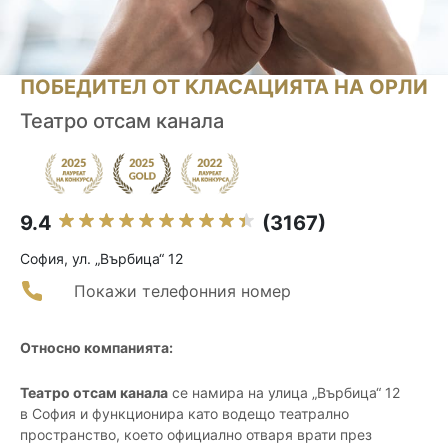
ПОБЕДИТЕЛ ОТ КЛАСАЦИЯТА НА ОРЛИ
Театро отсам канала
9.4
(3167)
София, ул. „Върбица“ 12
Покажи телефонния номер
Относно компанията:
Театро отсам канала
се намира на улица „Върбица“ 12
в София и функционира като водещо театрално
пространство, което официално отваря врати през