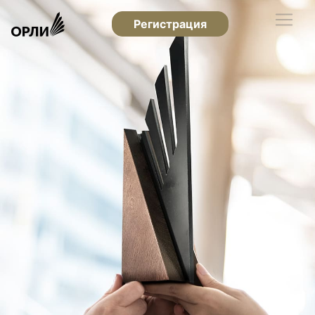
Регистрация