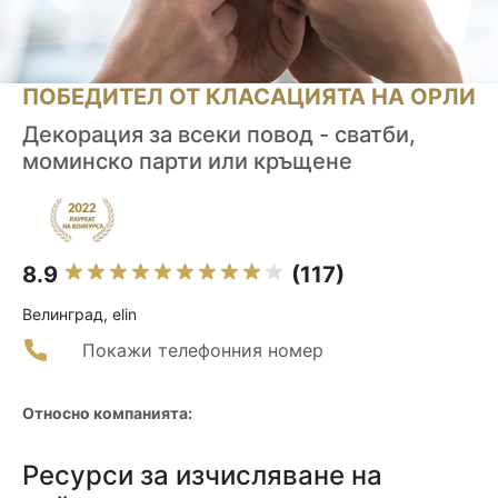
ПОБЕДИТЕЛ ОТ КЛАСАЦИЯТА НА ОРЛИ
Декорация за всеки повод - сватби,
моминско парти или кръщене
8.9
(117)
Велинград, elin
Покажи телефонния номер
Относно компанията:
Ресурси за изчисляване на