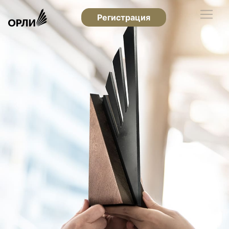
Регистрация