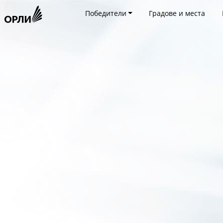
Победители
Градове и места