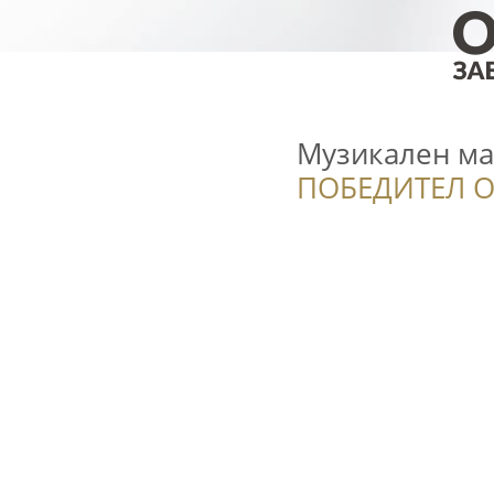
Музикален ма
ПОБЕДИТЕЛ О