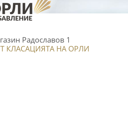
газин Радославов 1
Т КЛАСАЦИЯТА НА ОРЛИ