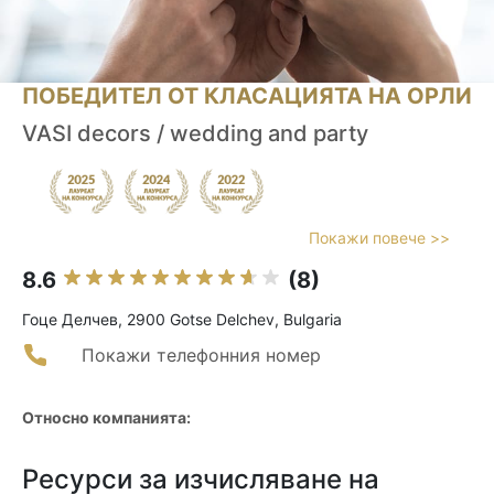
ПОБЕДИТЕЛ ОТ КЛАСАЦИЯТА НА ОРЛИ
VASI decors / wedding and party
Покажи повече >>
8.6
(8)
Гоце Делчев, 2900 Gotse Delchev, Bulgaria
Покажи телефонния номер
Относно компанията:
Ресурси за изчисляване на