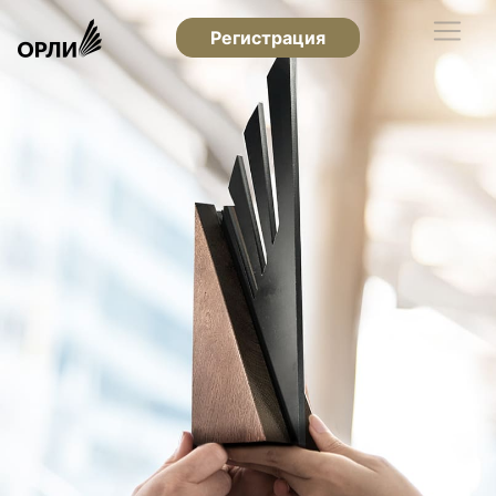
Регистрация