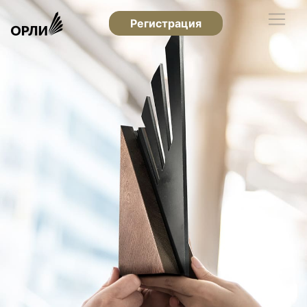
Регистрация