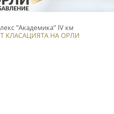
екс "Академика" IV км
Т КЛАСАЦИЯТА НА ОРЛИ