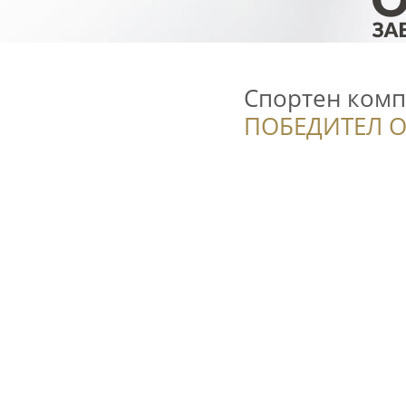
Спортен компл
ПОБЕДИТЕЛ О