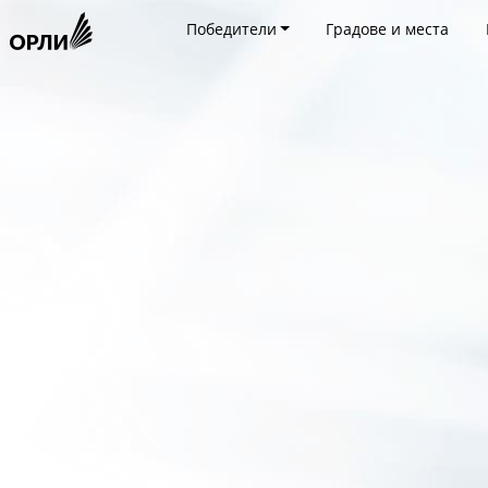
Победители
Градове и места