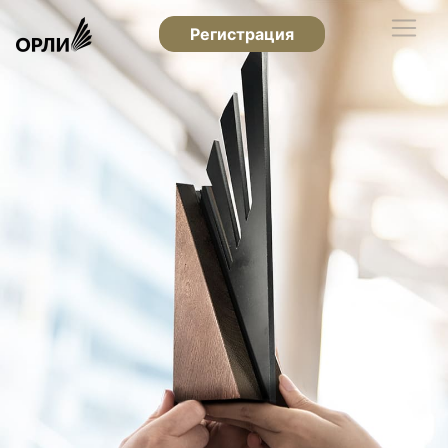
Регистрация