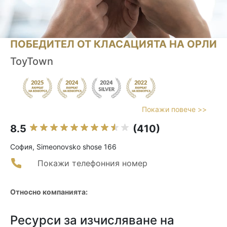
ПОБЕДИТЕЛ ОТ КЛАСАЦИЯТА НА ОРЛИ
ToyTown
Покажи повече >>
8.5
(410)
София, Simeonovsko shose 166
Покажи телефонния номер
Относно компанията:
Ресурси за изчисляване на