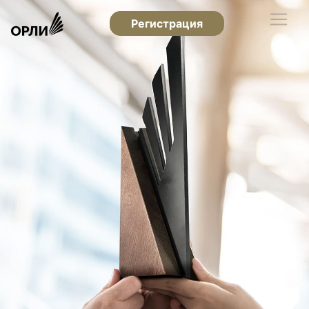
Регистрация