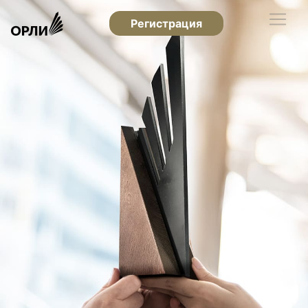
Регистрация