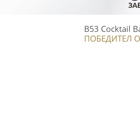
B53 Cocktail B
ПОБЕДИТЕЛ О