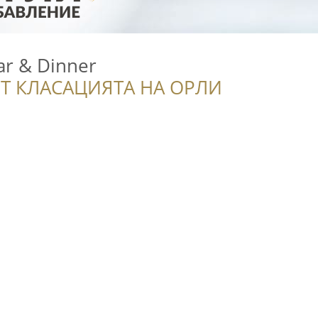
ar & Dinner
Т КЛАСАЦИЯТА НА ОРЛИ