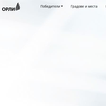
Победители
Градове и места