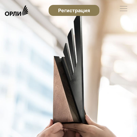
Регистрация