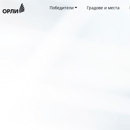
Победители
Градове и места