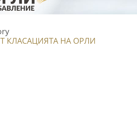
ory
Т КЛАСАЦИЯТА НА ОРЛИ