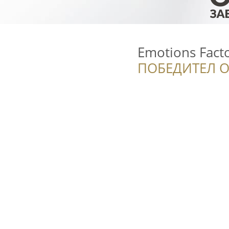
Emotions Fact
ПОБЕДИТЕЛ О