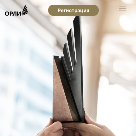
Регистрация