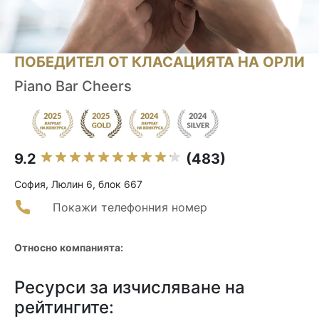
ПОБЕДИТЕЛ ОТ КЛАСАЦИЯТА НА ОРЛИ
Piano Bar Cheers
9.2
(483)
София, Люлин 6, блок 667
Покажи телефонния номер
Относно компанията:
Ресурси за изчисляване на
рейтингите: