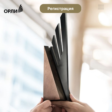
Регистрация