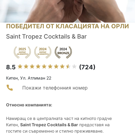
ПОБЕДИТЕЛ ОТ КЛАСАЦИЯТА НА ОРЛИ
Saint Tropez Cocktails & Bar
8.5
(724)
Китен, Ул. Атлиман 22
Покажи телефонния номер
Относно компанията:
Намиращ се в централната част на китното градче
Китен,
Saint Tropez Cocktails & Bar
предоставя на
гостите си съвременно и стилно преживяване.