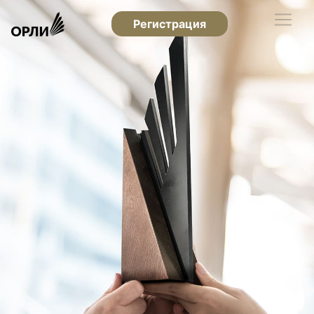
Регистрация