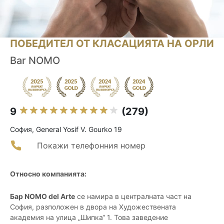
ПОБЕДИТЕЛ ОТ КЛАСАЦИЯТА НА ОРЛИ
Bar NOMO
9
(279)
София, General Yosif V. Gourko 19
Покажи телефонния номер
Относно компанията:
Бар NOMO del Arte
се намира в централната част на
София, разположен в двора на Художествената
академия на улица „Шипка“ 1. Това заведение