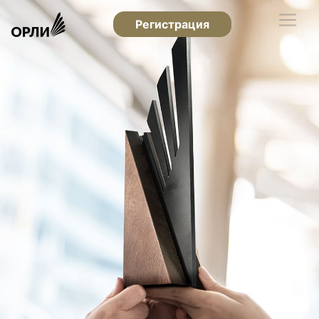
Регистрация