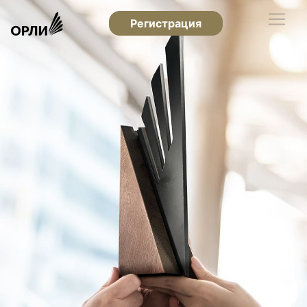
Регистрация