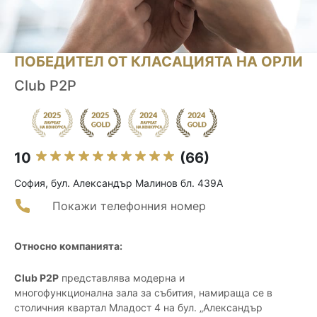
ПОБЕДИТЕЛ ОТ КЛАСАЦИЯТА НА ОРЛИ
Club P2P
10
(66)
София, бул. Александър Малинов бл. 439А
Покажи телефонния номер
Относно компанията:
Club P2P
представлява модерна и
многофункционална зала за събития, намираща се в
столичния квартал Младост 4 на бул. „Александър