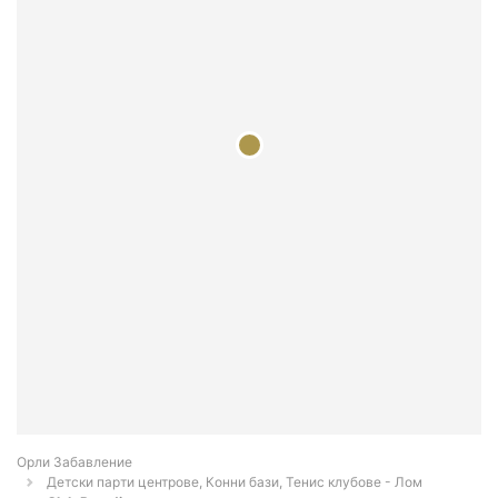
Орли Забавление
Детски парти центрове, Конни бази, Тенис клубове - Лом