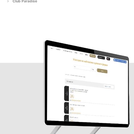
Club Paradise