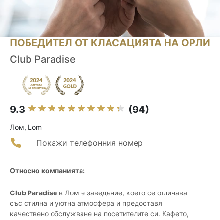
ПОБЕДИТЕЛ ОТ КЛАСАЦИЯТА НА ОРЛИ
Club Paradise
9.3
(94)
Лом, Lom
Покажи телефонния номер
Относно компанията:
Club Paradise
в Лом е заведение, което се отличава
със стилна и уютна атмосфера и предоставя
качествено обслужване на посетителите си. Кафето,