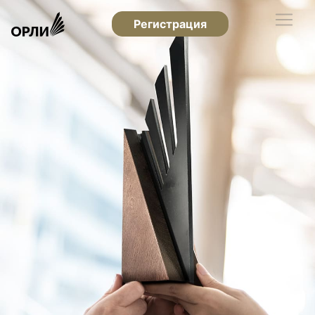
Регистрация