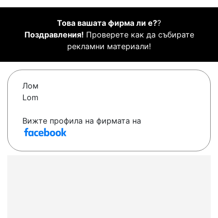
Това вашата фирма ли е?
?
Поздравления!
Проверете как да събирате
рекламни материали!
Лом
Lom
Вижте профила на фирмата на