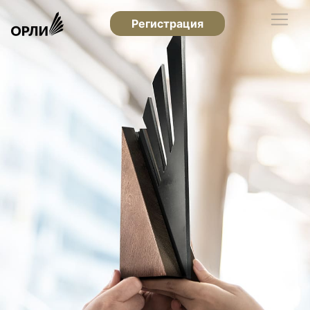
Регистрация