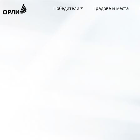
Победители
Градове и места