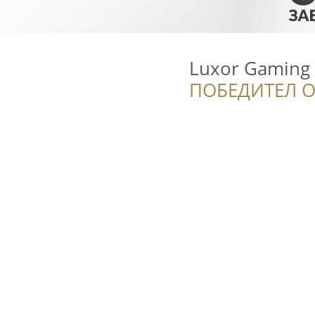
Luxor Gaming 
ПОБЕДИТЕЛ О