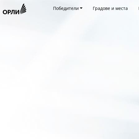
Победители
Градове и места