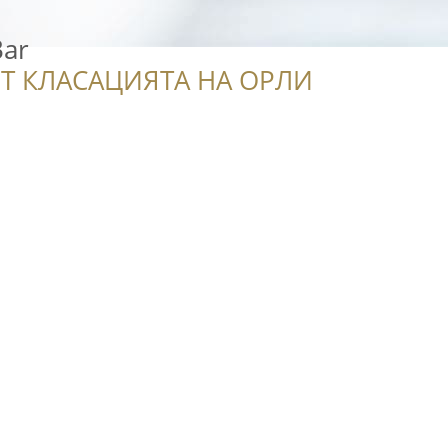
Bar
Т КЛАСАЦИЯТА НА ОРЛИ