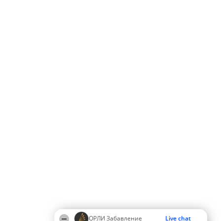
ОРЛИ Забавление
Live chat