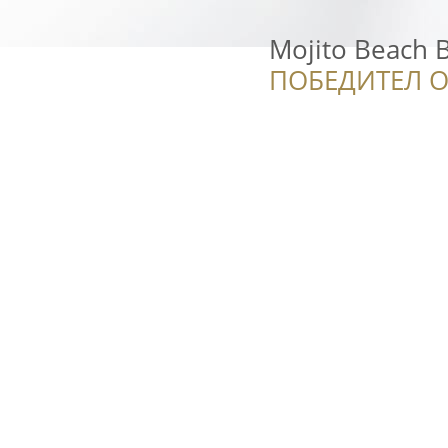
Mojito Beach 
ПОБЕДИТЕЛ О