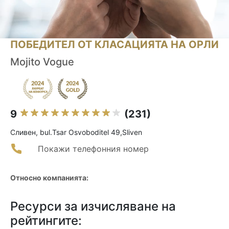
ПОБЕДИТЕЛ ОТ КЛАСАЦИЯТА НА ОРЛИ
Mojito Vogue
9
(231)
Сливен, bul.Tsar Osvoboditel 49,Sliven
Покажи телефонния номер
Относно компанията:
Ресурси за изчисляване на
рейтингите: