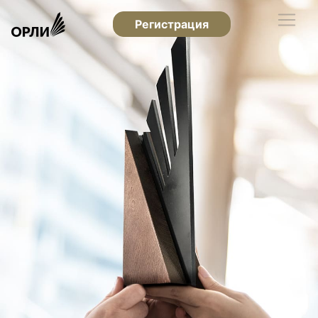
Регистрация