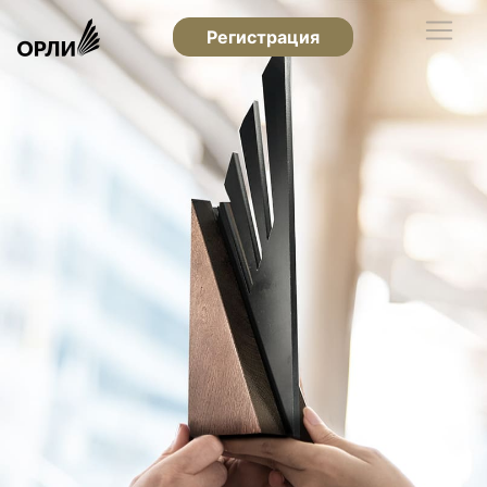
Регистрация