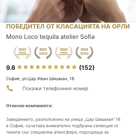
ПОБЕДИТЕЛ ОТ КЛАСАЦИЯТА НА ОРЛИ
Mono Loco tequila atelier Sofia
9.8
(152)
София, ул.Цар Иван Шишман, 18
Покажи телефонния номер
Относно компанията:
Заведението, разположено на улица „Цар Шишман“ 18
в София, съчетава внимателно подбрана селекция от
текила със специална атмосфера, подходяща за