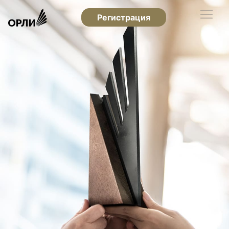
Регистрация