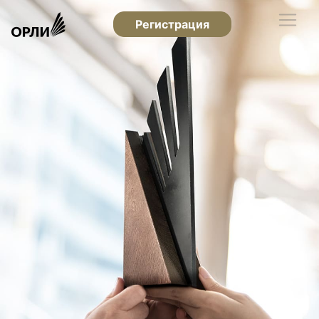
Регистрация