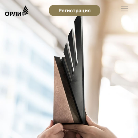
Регистрация