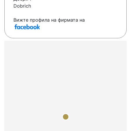
Dobrich
Вижте профила на фирмата на