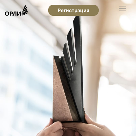
Регистрация