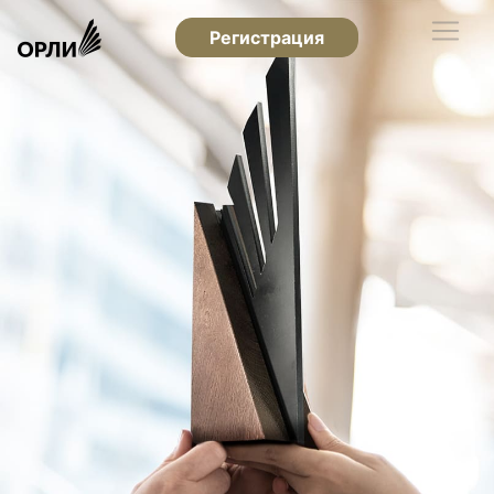
Регистрация