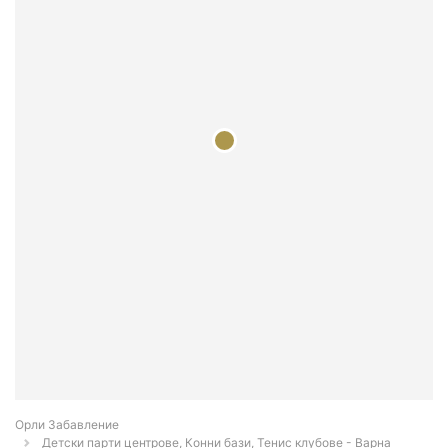
Орли Забавление
Детски парти центрове, Конни бази, Тенис клубове - Варна