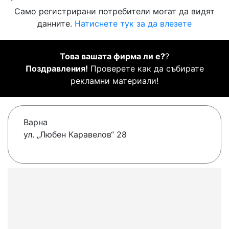
Само регистрирани потребители могат да видят
данните.
Натиснете тук за да влезете
Това вашата фирма ли е?
?
Поздравления!
Проверете как да събирате
рекламни материали!
Варна
ул. „Любен Каравелов“ 28