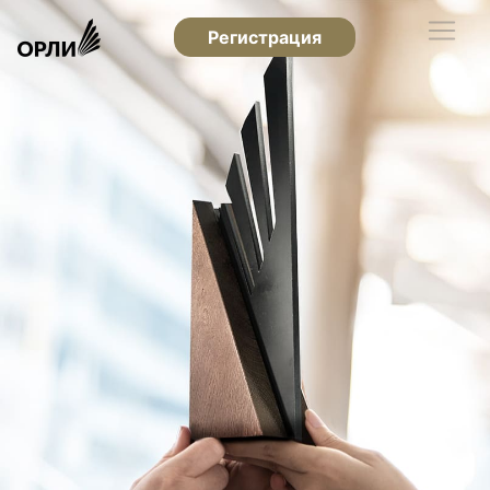
Регистрация