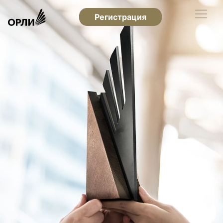
Регистрация