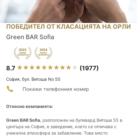
ПОБЕДИТЕЛ ОТ КЛАСАЦИЯТА НА ОРЛИ
Green BAR Sofia
8.7
(1977)
София, бул. Витоша No 55
Покажи телефонния номер
Относно компанията:
Green BAR Sofia
, разположен на булевард Витоша 55 в
центъра на София, е заведение, което се отличава с
уникална атмосфера за забавление. Това място