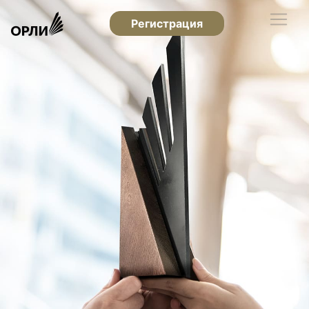
Регистрация