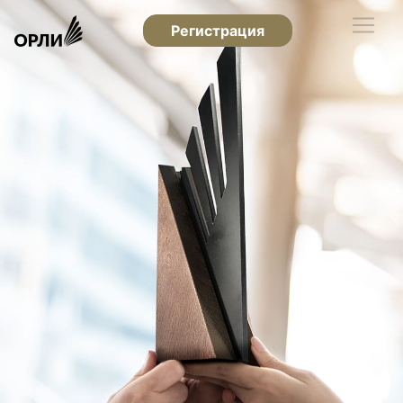
Регистрация