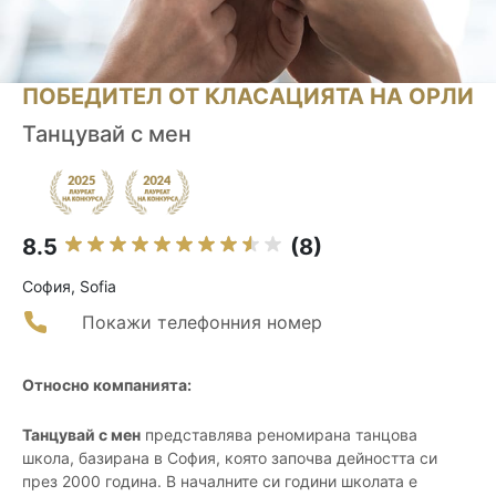
ПОБЕДИТЕЛ ОТ КЛАСАЦИЯТА НА ОРЛИ
Танцувай с мен
8.5
(8)
София, Sofia
Покажи телефонния номер
Относно компанията:
Танцувай с мен
представлява реномирана танцова
школа, базирана в София, която започва дейността си
през 2000 година. В началните си години школата е