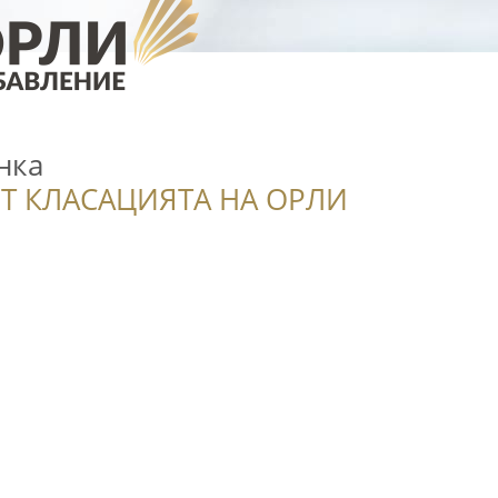
нка
Т КЛАСАЦИЯТА НА ОРЛИ