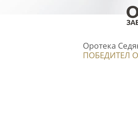
Оротека Седя
ПОБЕДИТЕЛ О