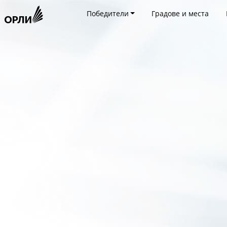
Победители
Градове и места