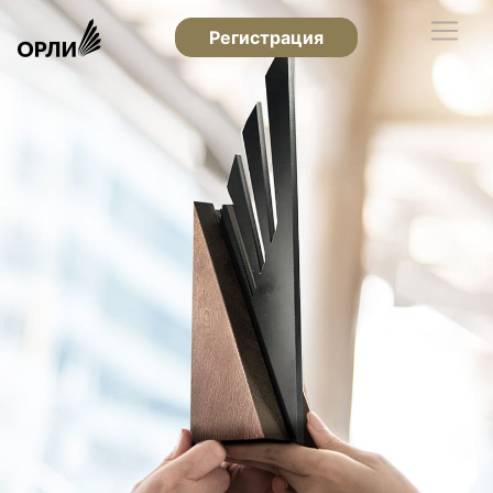
Регистрация