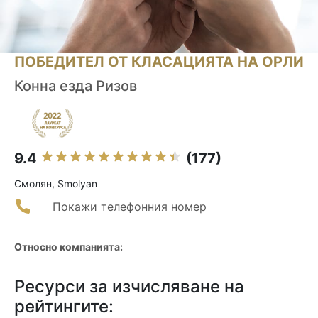
ПОБЕДИТЕЛ ОТ КЛАСАЦИЯТА НА ОРЛИ
Конна езда Ризов
9.4
(177)
Смолян, Smolyan
Покажи телефонния номер
Относно компанията:
Ресурси за изчисляване на
рейтингите: