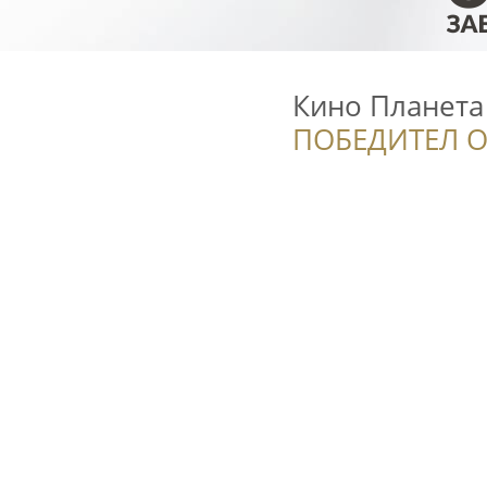
Кино Планета
ПОБЕДИТЕЛ О