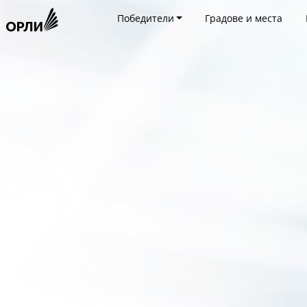
Победители
Градове и места