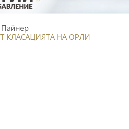
 Пайнер
Т КЛАСАЦИЯТА НА ОРЛИ