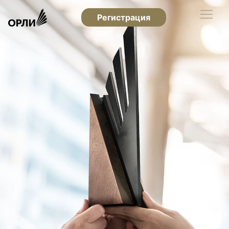
Регистрация