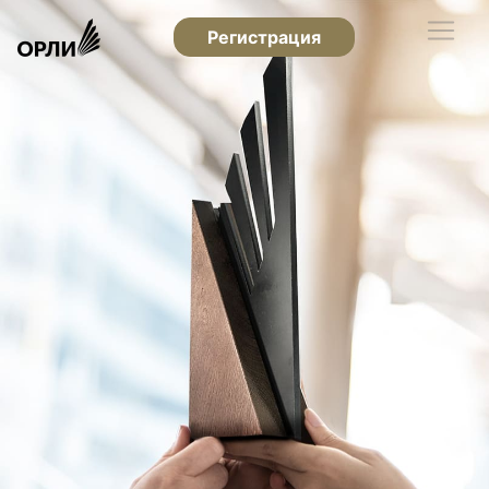
Регистрация