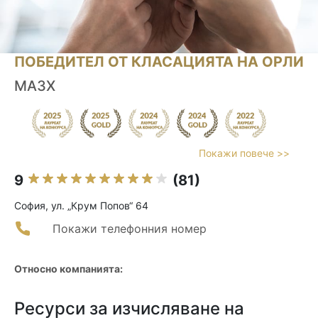
ПОБЕДИТЕЛ ОТ КЛАСАЦИЯТА НА ОРЛИ
MA3X
Покажи повече >>
9
(81)
София, ул. „Крум Попов“ 64
Покажи телефонния номер
Относно компанията:
Ресурси за изчисляване на