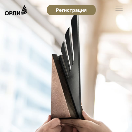
Регистрация