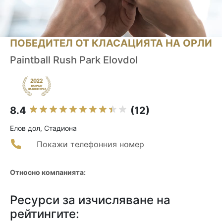
ПОБЕДИТЕЛ ОТ КЛАСАЦИЯТА НА ОРЛИ
Paintball Rush Park Elovdol
8.4
(12)
Елов дол, Стадиона
Покажи телефонния номер
Относно компанията:
Ресурси за изчисляване на
рейтингите: