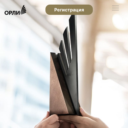
Регистрация