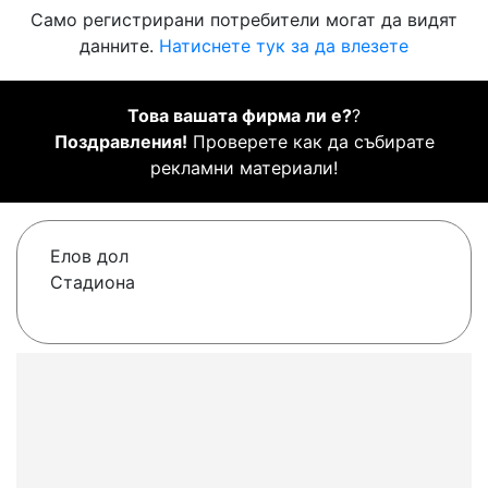
Само регистрирани потребители могат да видят
данните.
Натиснете тук за да влезете
Това вашата фирма ли е?
?
Поздравления!
Проверете как да събирате
рекламни материали!
Елов дол
Стадиона