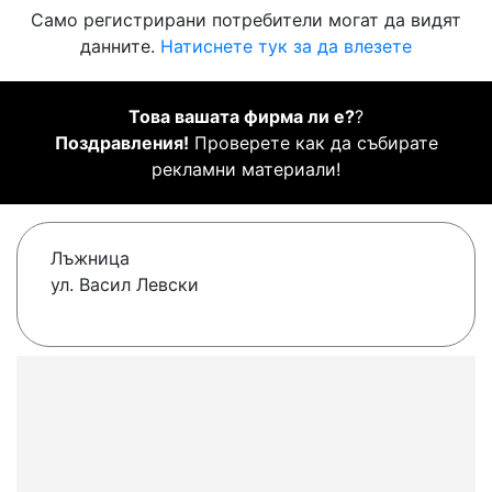
Само регистрирани потребители могат да видят
данните.
Натиснете тук за да влезете
Това вашата фирма ли е?
?
Поздравления!
Проверете как да събирате
рекламни материали!
Лъжница
ул. Васил Левски