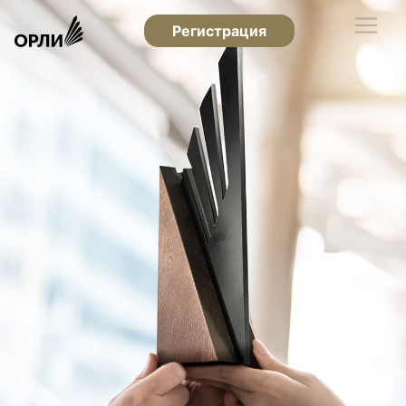
Регистрация