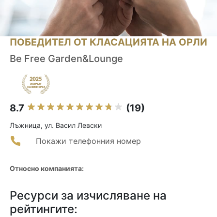
ПОБЕДИТЕЛ ОТ КЛАСАЦИЯТА НА ОРЛИ
Be Free Garden&Lounge
8.7
(19)
Лъжница, ул. Васил Левски
Покажи телефонния номер
Относно компанията:
Ресурси за изчисляване на
рейтингите: