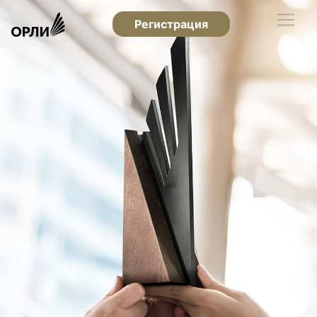
Регистрация