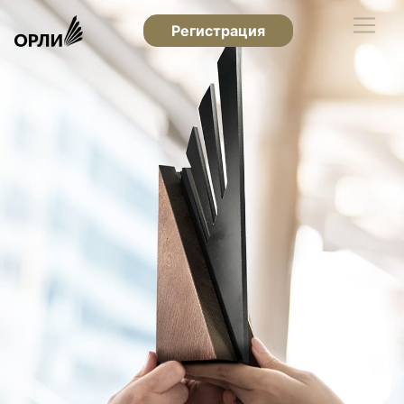
Регистрация