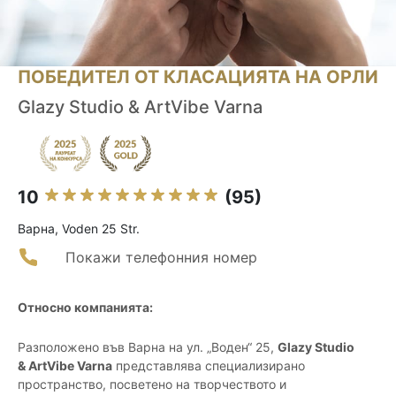
ПОБЕДИТЕЛ ОТ КЛАСАЦИЯТА НА ОРЛИ
Glazy Studio & ArtVibe Varna
10
(95)
Варна, Voden 25 Str.
Покажи телефонния номер
Относно компанията:
Разположено във Варна на ул. „Воден“ 25,
Glazy Studio
& ArtVibe Varna
представлява специализирано
пространство, посветено на творчеството и