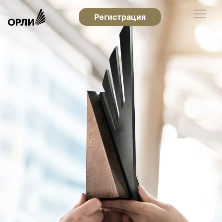
Регистрация