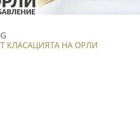
BG
Т КЛАСАЦИЯТА НА ОРЛИ