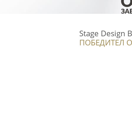
Stage Design 
ПОБЕДИТЕЛ О