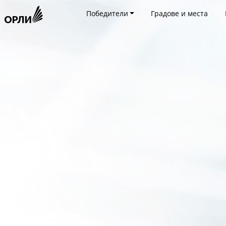
Победители
Градове и места